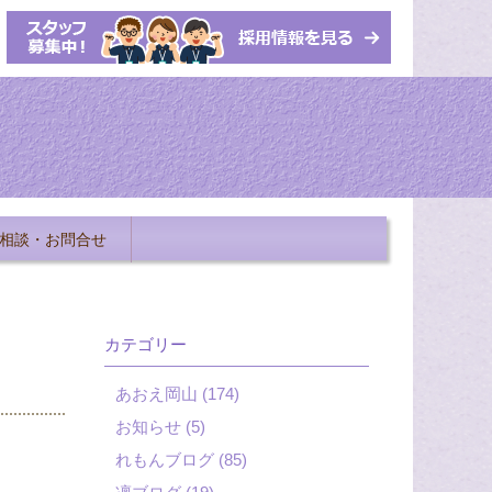
相談・お問合せ
カテゴリー
あおえ岡山 (174)
お知らせ (5)
れもんブログ (85)