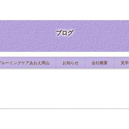
ブログ
ブルーミングケアあおえ岡山
お知らせ
会社概要
見学