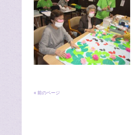
« 前のページ