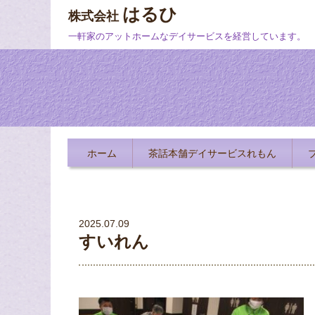
はるひ
株式会社
一軒家のアットホームなデイサービスを経営しています。
ホーム
茶話本舗デイサービスれもん
2025.07.09
すいれん