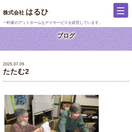
はるひ
株式会社
一軒家のアットホームなデイサービスを経営しています。
ブログ
2025.07.09
たたむ2