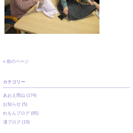
« 前のページ
カテゴリー
あおえ岡山 (174)
お知らせ (5)
れもんブログ (85)
凜ブログ (19)