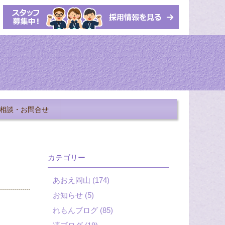
相談・お問合せ
カテゴリー
あおえ岡山 (174)
お知らせ (5)
れもんブログ (85)