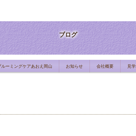
ブログ
ブルーミングケアあおえ岡山
お知らせ
会社概要
見学