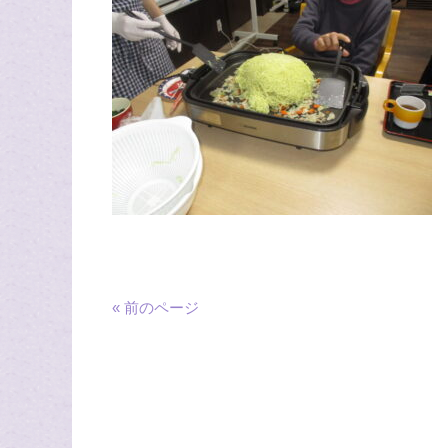
« 前のページ