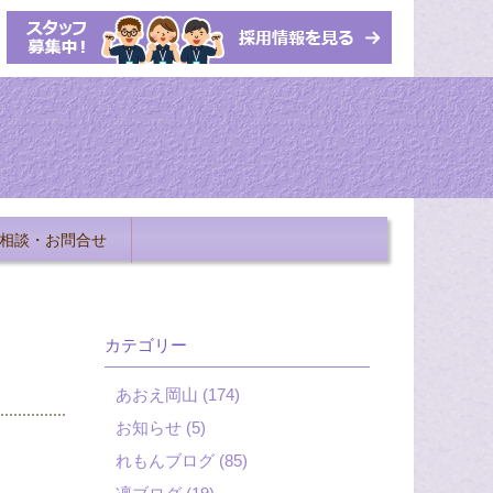
相談・お問合せ
カテゴリー
あおえ岡山 (174)
お知らせ (5)
れもんブログ (85)