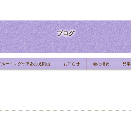
ブログ
ブルーミングケアあおえ岡山
お知らせ
会社概要
見学