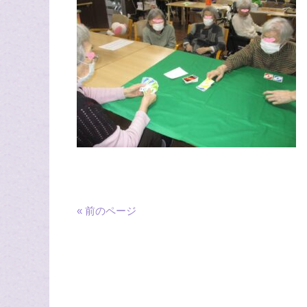
« 前のページ