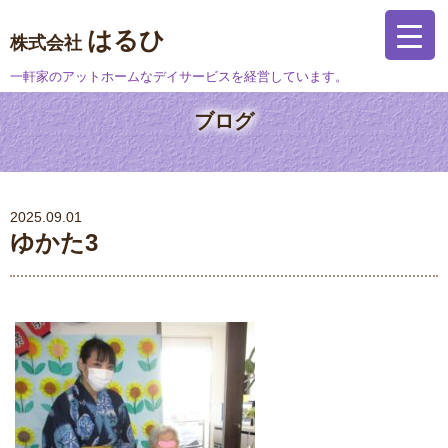
はるひ
株式会社
一軒家のアットホームなデイサービスを経営しています。
ブログ
2025.09.01
ゆかた3