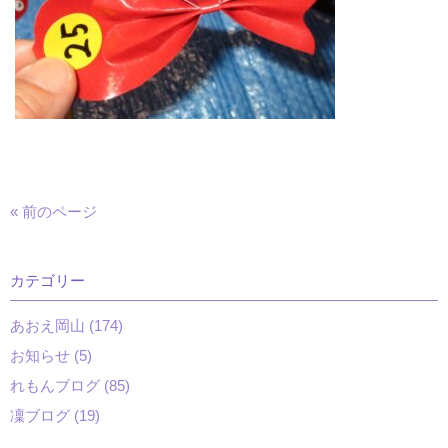
« 前のページ
カテゴリー
あおえ岡山 (174)
お知らせ (5)
れもんブログ (85)
凜ブログ (19)