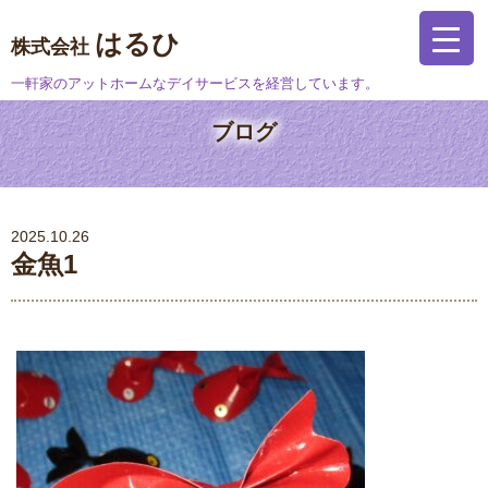
はるひ
株式会社
一軒家のアットホームなデイサービスを経営しています。
ブログ
2025.10.26
金魚1