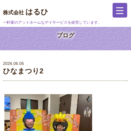
はるひ
株式会社
一軒家のアットホームなデイサービスを経営しています。
ブログ
2026.06.05
ひなまつり2