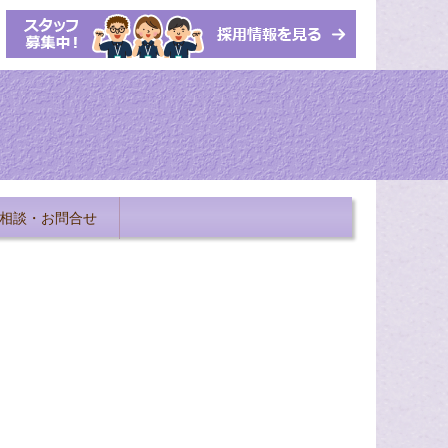
相談・お問合せ