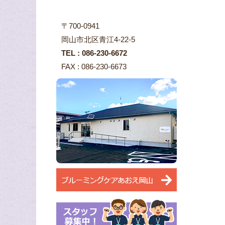
〒700-0941
岡山市北区青江4-22-5
TEL : 086-230-6672
FAX : 086-230-6673