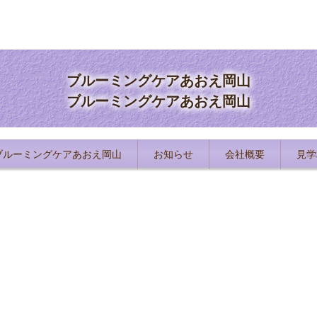
ブルーミングケアあおえ岡山
ブルーミングケアあおえ岡山
ブルーミングケアあおえ岡山
お知らせ
会社概要
見学