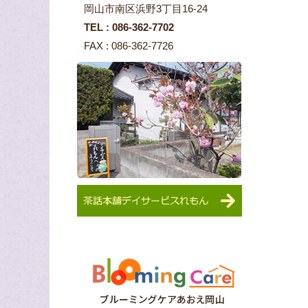
岡山市南区浜野3丁目16-24
TEL : 086-362-7702
FAX : 086-362-7726