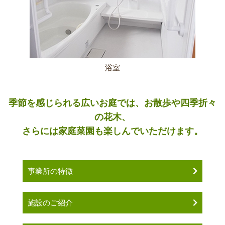
浴室
季節を感じられる広いお庭では、お散歩や四季折々
の花木、
さらには家庭菜園も楽しんでいただけます。
事業所の特徴
施設のご紹介