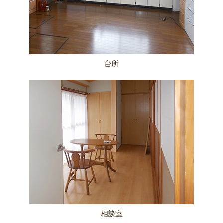
台所
相談室