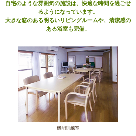
自宅のような雰囲気の施設は、快適な時間を過ごせ
るようになっています。
大きな窓のある明るいリビングルームや、清潔感の
ある浴室も完備。
機能訓練室