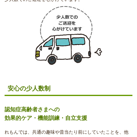
安心の少人数制
認知症高齢者さまへの
効果的ケア・機能訓練・自立支援
れもんでは、共通の趣味や昔当たり前にしていたことを、他