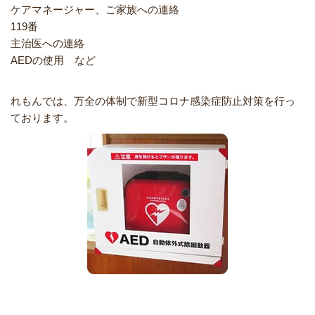
ケアマネージャー、ご家族への連絡
119番
主治医への連絡
AEDの使用 など
れもんでは、万全の体制で新型コロナ感染症防止対策を行っ
ております。