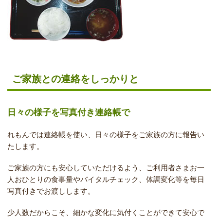
ご家族との連絡をしっかりと
日々の様子を写真付き連絡帳で
れもんでは連絡帳を使い、日々の様子をご家族の方に報告い
たします。
ご家族の方にも安心していただけるよう、ご利用者さまお一
人おひとりの食事量やバイタルチェック、体調変化等を毎日
写真付きでお渡しします。
少人数だからこそ、細かな変化に気付くことができて安心で