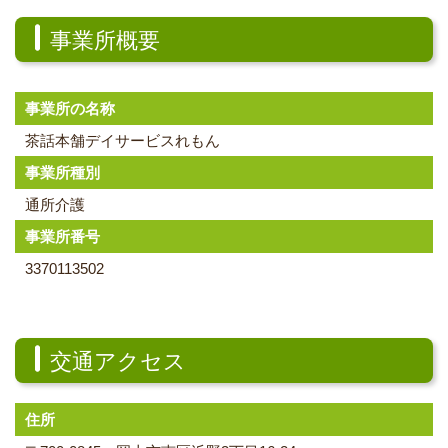
事業所概要
事業所の名称
茶話本舗デイサービスれもん
事業所種別
通所介護
事業所番号
3370113502
交通アクセス
住所