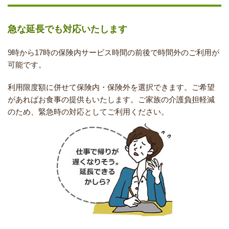
急な延長でも対応いたします
9時から17時の保険内サービス時間の前後で時間外のご利用が
可能です。
利用限度額に併せて保険内・保険外を選択できます。ご希望
があればお食事の提供もいたします。ご家族の介護負担軽減
のため、緊急時の対応としてご利用ください。