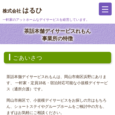
はるひ
株式会社
一軒家のアットホームなデイサービスを経営しています。
茶話本舗デイサービスれもん
事業所の特徴
ごあいさつ
茶話本舗デイサービスれもんは、岡山市南区浜野にありま
す、
一軒家・定員18名・宿泊対応可能な小規模デイサービ
ス（通所介護）です。
岡山市南区で、小規模デイサービスをお探しの方はもちろ
ん、ショートステイやグループホームをご検討中の方も、
まずはお気軽にご相談ください。