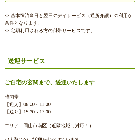
※ 基本宿泊当日と翌日のデイサービス（通所介護）の利用が
条件となります。
※ 定期利用される方の付帯サービスです。
送迎サービス
ご自宅の玄関まで、送迎いたします
時間帯
【迎え】08:00～11:00
【送り】15:30～17:00
エリア 岡山市南区（近隣地域も対応！）
少人数でのご送迎を心がけています。