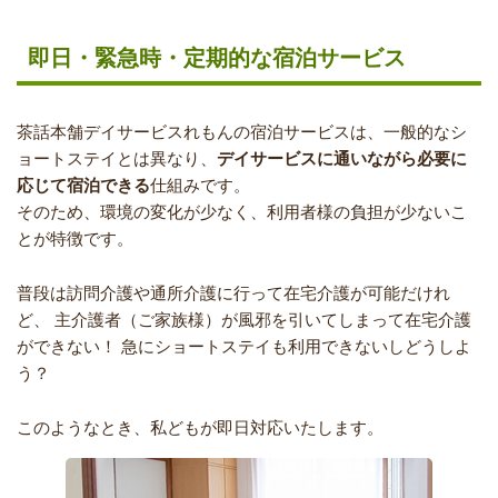
即日・緊急時・定期的な宿泊サービス
茶話本舗デイサービスれもんの宿泊サービスは、一般的なシ
ョートステイとは異なり、
デイサービスに通いながら必要に
応じて宿泊できる
仕組みです。
そのため、環境の変化が少なく、利用者様の負担が少ないこ
とが特徴です。
普段は訪問介護や通所介護に行って在宅介護が可能だけれ
ど、
主介護者（ご家族様）が風邪を引いてしまって在宅介護
ができない！
急にショートステイも利用できないしどうしよ
う？
このようなとき、私どもが即日対応いたします。