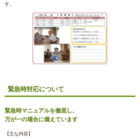
す。
緊急時対応について
緊急時マニュアルを徹底し、
万が一の場合に備えています
【主な内容】