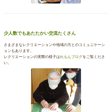
少人数でもあたたかい交流たくさん
さまざまなレクリエーションや地域の方とのコミュニケーシ
ョンもあります。
レクリエーションの実際の様子は
れもんブログ
をご覧くださ
い。