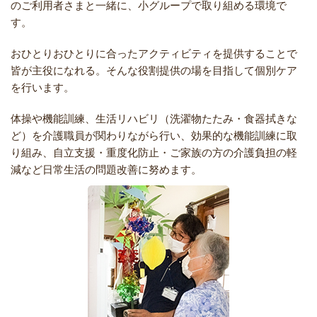
のご利用者さまと一緒に、小グループで取り組める環境で
す。
おひとりおひとりに合ったアクティビティを提供することで
皆が主役になれる。そんな役割提供の場を目指して個別ケア
を行います。
体操や機能訓練、生活リハビリ（洗濯物たたみ・食器拭きな
ど）を介護職員が関わりながら行い、効果的な機能訓練に取
り組み、自立支援・重度化防止・ご家族の方の介護負担の軽
減など日常生活の問題改善に努めます。