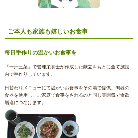
ご本人も家族も嬉しいお食事
毎日手作りの温かいお食事を
「一汁三菜」で管理栄養士が作成した献立をもとに全て施設
内で手作りしています。
日替わりメニューにて温かいお食事をその場で提供。陶器の
食器を使用し、ご家庭で食事をされるのと同じ雰囲気で食欲
増進につなげます。