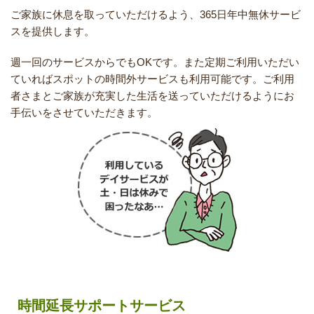
ご家族に休息を取っていただけるよう、365日年中無休サービ
スを提供します。
週一回のサービスからでもOKです。また定期ご利用いただい
ていればスポットの時間外サービスも利用可能です。ご利用
者さまとご家族が充実した生活を送っていただけるようにお
手伝いをさせていただきます。
時間延長サポートサービス