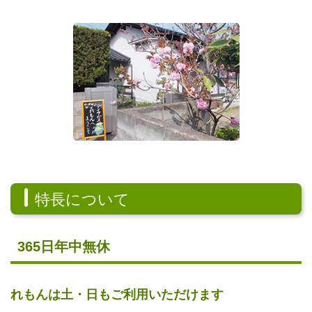
特長について
365日年中無休
れもんは土・日もご利用いただけます