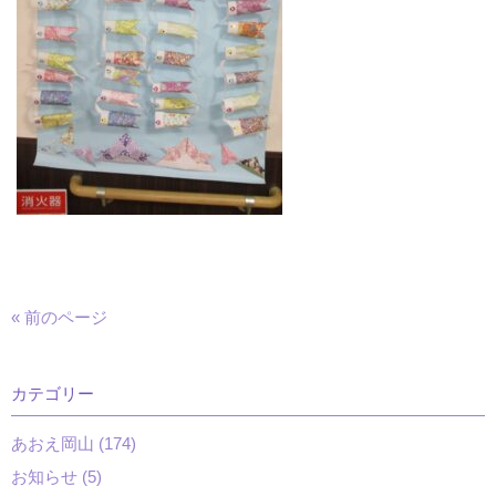
« 前のページ
カテゴリー
あおえ岡山 (174)
お知らせ (5)