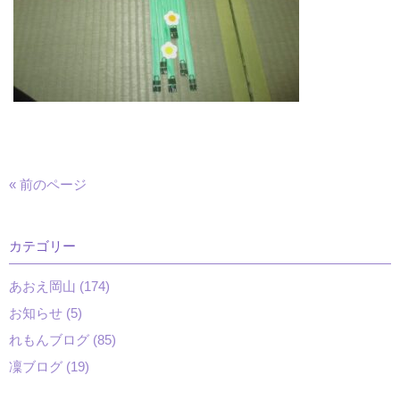
« 前のページ
カテゴリー
あおえ岡山 (174)
お知らせ (5)
れもんブログ (85)
凜ブログ (19)