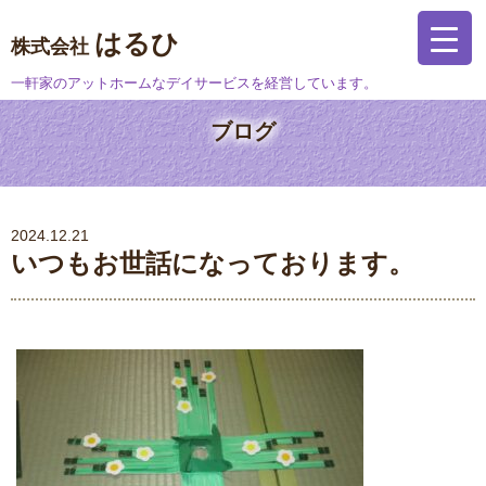
はるひ
株式会社
一軒家のアットホームなデイサービスを経営しています。
ブログ
2024.12.21
いつもお世話になっております。