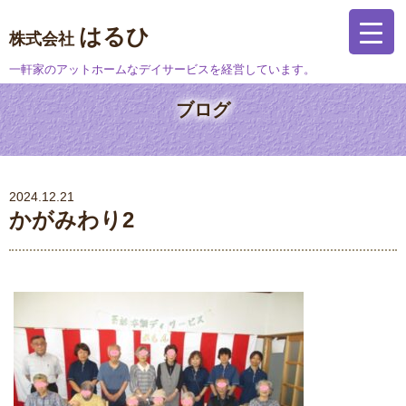
はるひ
株式会社
一軒家のアットホームなデイサービスを経営しています。
ブログ
2024.12.21
かがみわり2