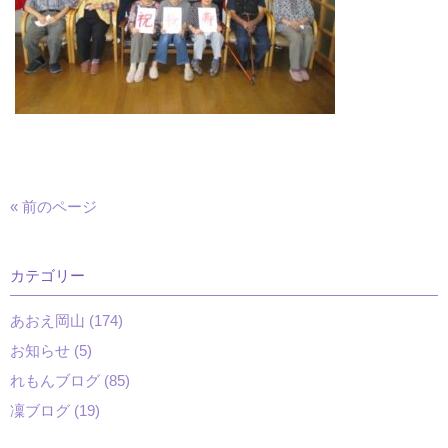
« 前のページ
カテゴリー
あおえ岡山 (174)
お知らせ (5)
れもんブログ (85)
凜ブログ (19)