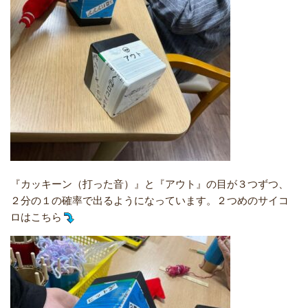
『カッキーン（打った音）』と『アウト』の目が３つずつ、
２分の１の確率で出るようになっています。２つめのサイコ
ロはこちら