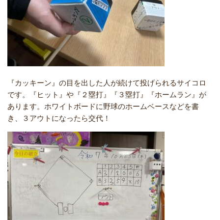
『カッキーン』の目を出した人が続けて投げられるサイコロ
です。『ヒット』や『２塁打』『３塁打』『ホームラン』が
あります。ホワイトボードに野球のホームベースなどを書
き、３アウトになったら交代！