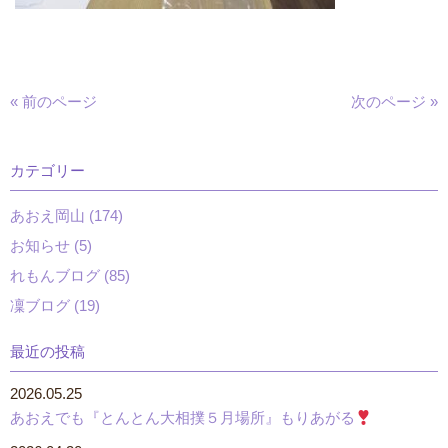
« 前のページ
次のページ »
カテゴリー
あおえ岡山 (174)
お知らせ (5)
れもんブログ (85)
凜ブログ (19)
最近の投稿
2026.05.25
あおえでも『とんとん大相撲５月場所』もりあがる