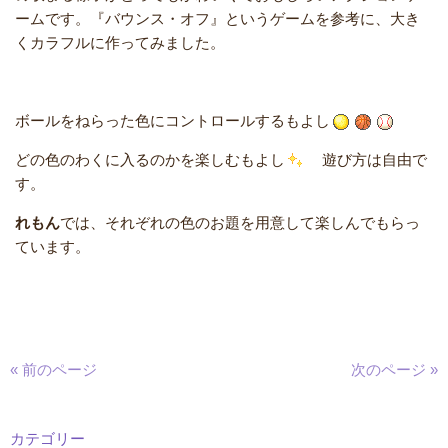
ームです。『バウンス・オフ』というゲームを参考に、大き
くカラフルに作ってみました。
ボールをねらった色にコントロールするもよし
どの色のわくに入るのかを楽しむもよし
遊び方は自由で
す。
れもん
では、それぞれの色のお題を用意して楽しんでもらっ
ています。
« 前のページ
次のページ »
カテゴリー