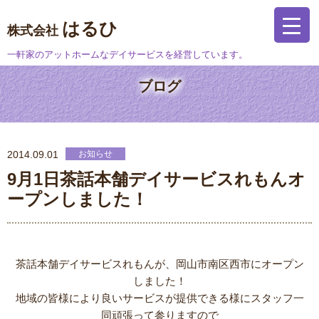
はるひ
株式会社
一軒家のアットホームなデイサービスを経営しています。
ブログ
2014.09.01
お知らせ
9月1日茶話本舗デイサービスれもんオ
ープンしました！
茶話本舗デイサービスれもんが、岡山市南区西市にオープン
しました！
地域の皆様により良いサービスが提供できる様にスタッフ一
同頑張って参りますので