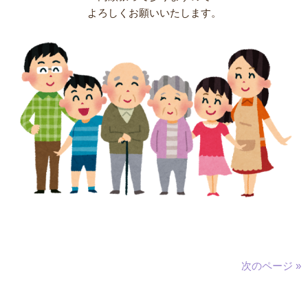
よろしくお願いいたします。
次のページ »