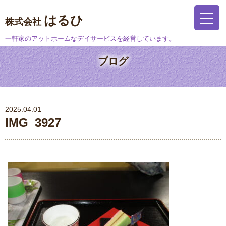
はるひ
株式会社
一軒家のアットホームなデイサービスを経営しています。
ブログ
2025.04.01
IMG_3927